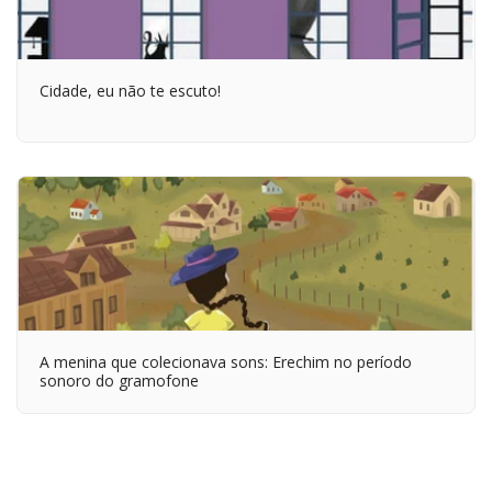
Cidade, eu não te escuto!
A menina que colecionava sons: Erechim no período
sonoro do gramofone